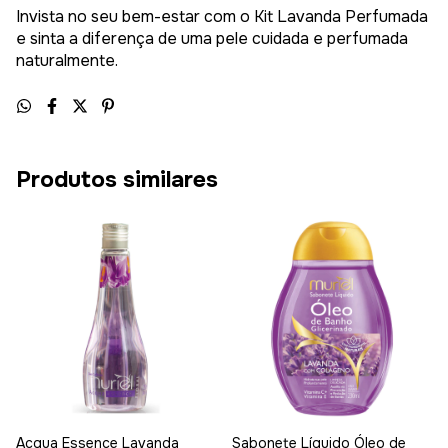
Invista no seu bem-estar com o Kit Lavanda Perfumada
e sinta a diferença de uma pele cuidada e perfumada
naturalmente.
Produtos similares
Acqua Essence Lavanda
Sabonete Líquido Óleo de