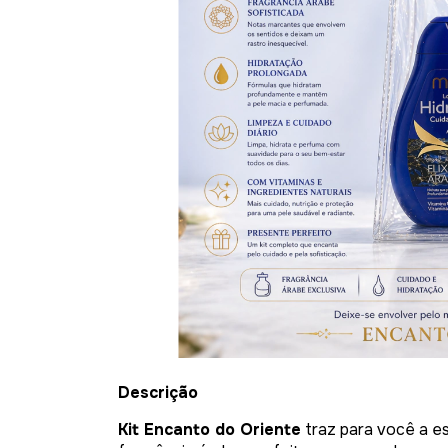
Descrição
Kit Encanto do Oriente
traz para você a es