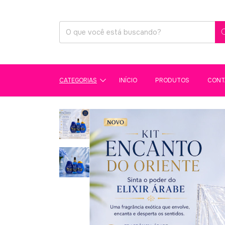
CATEGORIAS
INÍCIO
PRODUTOS
CONT