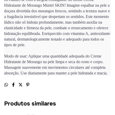
Hidratante de Morango Muriel SKIN! Imagine espalhar na pele a
doçura divertida dos morangos frescos, sentindo a textura suave e
a fragrância irresistivel que despertam os sentidos. Este momento
lúdico não só hidrata profundamente, mas também auxilia na
elasticidade e firmeza da pele, combate o ressecamento e oferece
hidratação equilibrada. Enriquecido com vitamina A, antioxidante
natural, dermatologicamente testado e adequado para todos os
tipos de pele.
Modo de usar: Aplique uma quantidade adequada do Creme
Hidratante de Morango na pele limpa e seca do rosto e corpo.
Massageie suavemente em movimentos circulares até completa
absorção. Use diariamente para manter a pele hidratada e macia.
Produtos similares