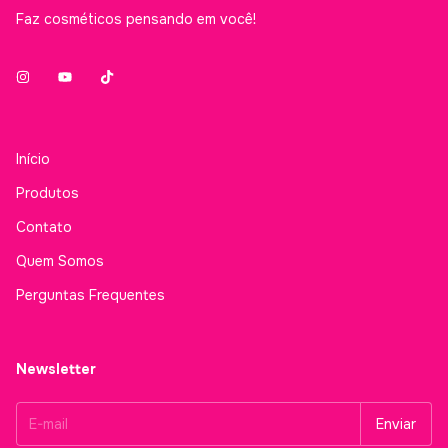
Faz cosméticos pensando em você!
Início
Produtos
Contato
Quem Somos
Perguntas Frequentes
Newsletter