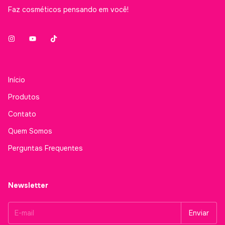
Faz cosméticos pensando em você!
Início
Produtos
Contato
Quem Somos
Perguntas Frequentes
Newsletter