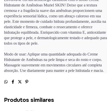
Hidratante de Amêndoas Muriel SKIN! Deixe que a textura
cremosa e a fragrância suave das amêndoas proporcionem uma
experiência sensorial lúdica, como um abraço caloroso em sua
pele. Este momento de cuidado hidrata profundamente, auxilia na
elasticidade e firmeza, combate o ressecamento e oferece
hidratação equilibrada. Enriquecido com vitamina E, antioxidante
que protege a pele, e dermatologicamente testado e adequado para
todos os tipos de pele.
Modo de usar: Aplique uma quantidade adequada do Creme
Hidratante de Amêndoas na pele limpa e seca do rosto e corpo.
Massageie suavemente em movimentos circulares até completa
absorção. Use diariamente para manter a pele hidratada e macia.
Produtos similares