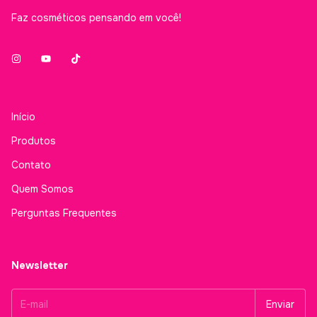
Faz cosméticos pensando em você!
Início
Produtos
Contato
Quem Somos
Perguntas Frequentes
Newsletter