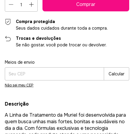
Compra protegida
Seus dados cuidados durante toda a compra.
Trocas e devoluções
Se não gostar, você pode trocar ou devolver.
Entregas para o CEP:
Alterar CEP
Meios de envio
Calcular
Não sei meu CEP
Descrição
A Linha de Tratamento da Muriel foi desenvolvida para
quem busca unhas mais fortes, bonitas e saudáveis no
dia a dia. Com fórmulas exclusivas e tecnologia