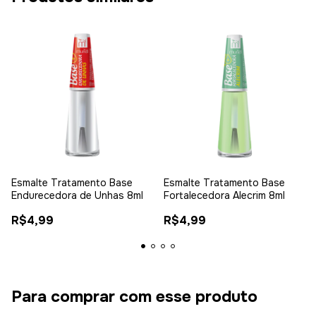
Esmalte Tratamento Base
Esmalte Tratamento Base
Endurecedora de Unhas 8ml
Fortalecedora Alecrim 8ml
R$4,99
R$4,99
Para comprar com esse produto