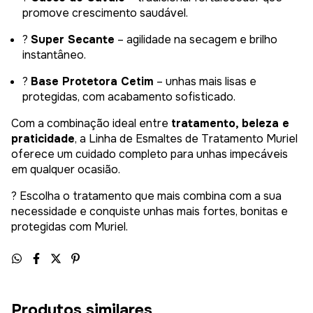
promove crescimento saudável.
?
Super Secante
– agilidade na secagem e brilho
instantâneo.
?
Base Protetora Cetim
– unhas mais lisas e
protegidas, com acabamento sofisticado.
Com a combinação ideal entre
tratamento, beleza e
praticidade
, a Linha de Esmaltes de Tratamento Muriel
oferece um cuidado completo para unhas impecáveis
em qualquer ocasião.
? Escolha o tratamento que mais combina com a sua
necessidade e conquiste unhas mais fortes, bonitas e
protegidas com Muriel.
Produtos similares