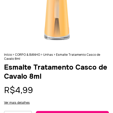
Início
>
CORPO & BANHO
>
Unhas
>
Esmalte Tratamento Casco de
Cavalo 8ml
Esmalte Tratamento Casco de
Cavalo 8ml
R$4,99
Ver mais detalhes