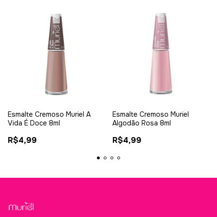
Esmalte Cremoso Muriel A
Esmalte Cremoso Muriel
Vida É Doce 8ml
Algodão Rosa 8ml
R$4,99
R$4,99