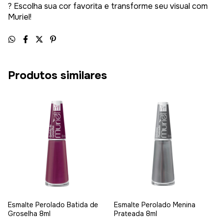
? Escolha sua cor favorita e transforme seu visual com
Muriel!
Produtos similares
Esmalte Perolado Batida de
Esmalte Perolado Menina
Groselha 8ml
Prateada 8ml