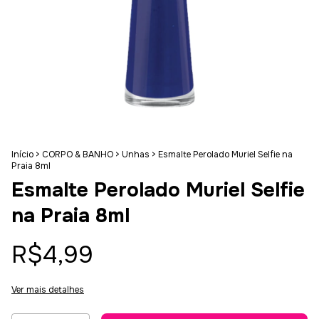
Início
>
CORPO & BANHO
>
Unhas
>
Esmalte Perolado Muriel Selfie na
Praia 8ml
Esmalte Perolado Muriel Selfie
na Praia 8ml
R$4,99
Ver mais detalhes