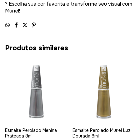
? Escolha sua cor favorita e transforme seu visual com
Muriel!
Produtos similares
Esmalte Perolado Menina
Esmalte Perolado Muriel Luz
Prateada 8ml
Dourada 8ml