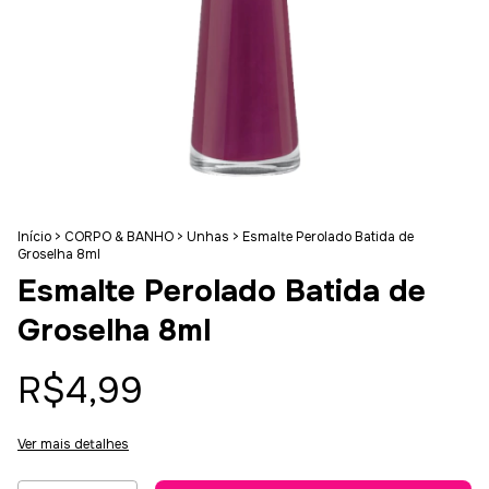
Início
>
CORPO & BANHO
>
Unhas
>
Esmalte Perolado Batida de
Groselha 8ml
Esmalte Perolado Batida de
Groselha 8ml
R$4,99
Ver mais detalhes