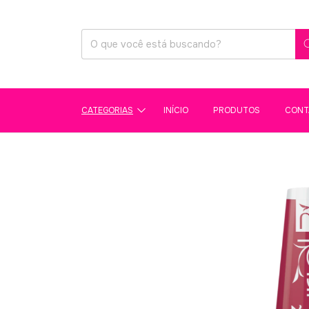
CATEGORIAS
INÍCIO
PRODUTOS
CONT