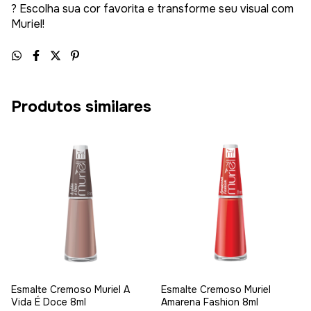
? Escolha sua cor favorita e transforme seu visual com
Muriel!
Produtos similares
Esmalte Cremoso Muriel A
Esmalte Cremoso Muriel
Vida É Doce 8ml
Amarena Fashion 8ml