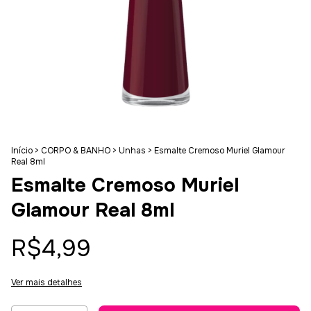
Início
>
CORPO & BANHO
>
Unhas
>
Esmalte Cremoso Muriel Glamour
Real 8ml
Esmalte Cremoso Muriel
Glamour Real 8ml
R$4,99
Ver mais detalhes