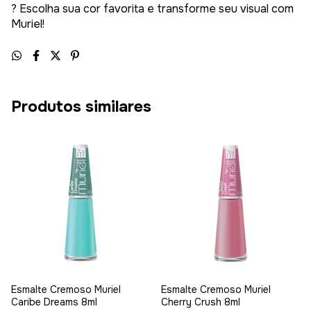
? Escolha sua cor favorita e transforme seu visual com
Muriel!
Produtos similares
Esmalte Cremoso Muriel
Esmalte Cremoso Muriel
Caribe Dreams 8ml
Cherry Crush 8ml