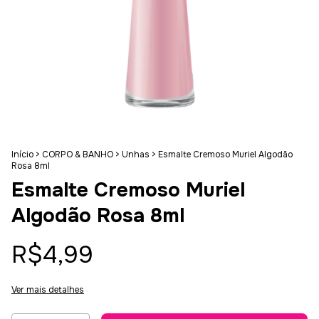
Início
>
CORPO & BANHO
>
Unhas
>
Esmalte Cremoso Muriel Algodão
Rosa 8ml
Esmalte Cremoso Muriel
Algodão Rosa 8ml
R$4,99
Ver mais detalhes