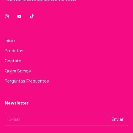
Início
Produtos
Contato
Quem Somos
Perguntas Frequentes
Newsletter