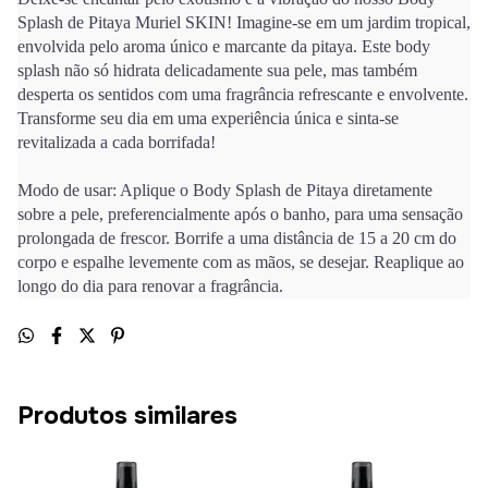
Splash de Pitaya Muriel SKIN! Imagine-se em um jardim tropical,
envolvida pelo aroma único e marcante da pitaya. Este body
splash não só hidrata delicadamente sua pele, mas também
desperta os sentidos com uma fragrância refrescante e envolvente.
Transforme seu dia em uma experiência única e sinta-se
revitalizada a cada borrifada!
Modo de usar: Aplique o Body Splash de Pitaya diretamente
sobre a pele, preferencialmente após o banho, para uma sensação
prolongada de frescor. Borrife a uma distância de 15 a 20 cm do
corpo e espalhe levemente com as mãos, se desejar. Reaplique ao
longo do dia para renovar a fragrância.
Produtos similares